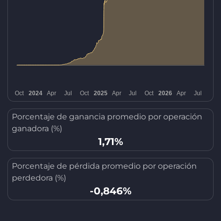
Porcentaje de ganancia promedio por operación
ganadora (%)
1,71%
Porcentaje de pérdida promedio por operación
perdedora (%)
-0,846%