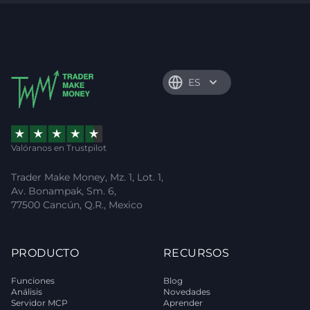
ES
Valóranos en Trustpilot
Trader Make Money, Mz. 1, Lot. 1,
Av. Bonampak, Sm. 6,
77500 Cancún, Q.R., Mexico
PRODUCTO
RECURSOS
Funciones
Blog
Análisis
Novedades
Servidor MCP
Aprender