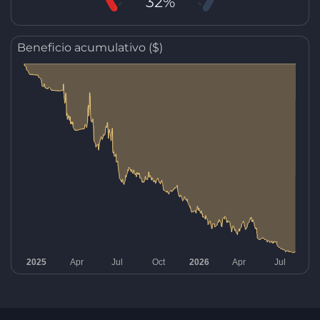
32%
Beneficio acumulativo ($)