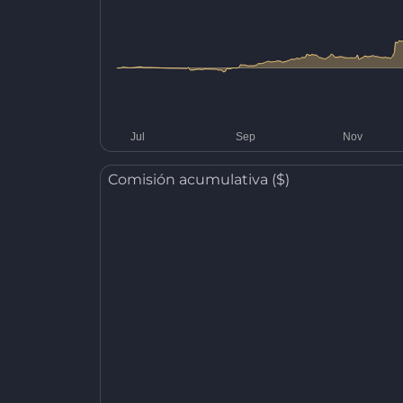
Comisión acumulativa ($)