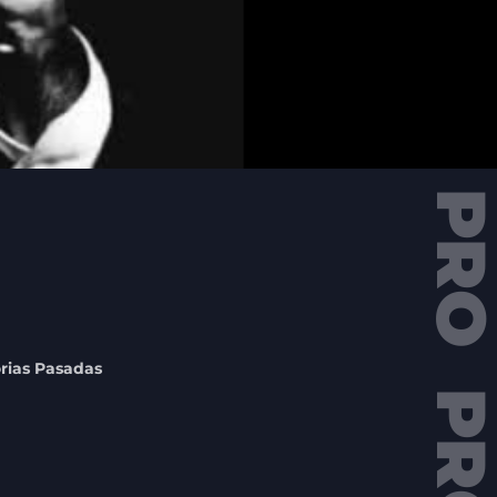
orias Pasadas