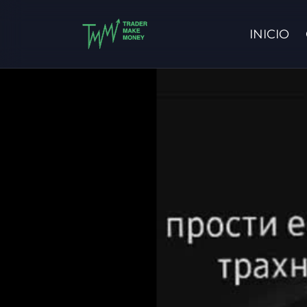
INICIO