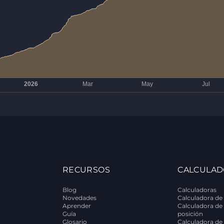
RECURSOS
CALCULAD
Blog
Calculadoras
Novedades
Calculadora de 
Aprender
Calculadora de
Guía
posición
Glosario
Calculadora de 