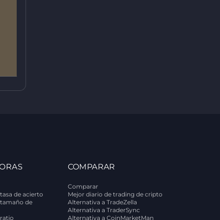
ORAS
COMPARAR
Comparar
tasa de acierto
Mejor diario de trading de cripto
 tamaño de
Alternativa a TradeZella
Alternativa a TraderSync
ratio
Alternativa a CoinMarketMan