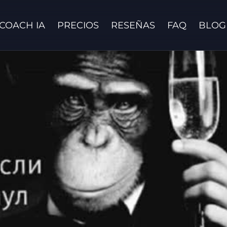
COACH IA
PRECIOS
RESEÑAS
FAQ
BLOG
Contáctanos