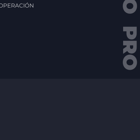
 OPERACIÓN