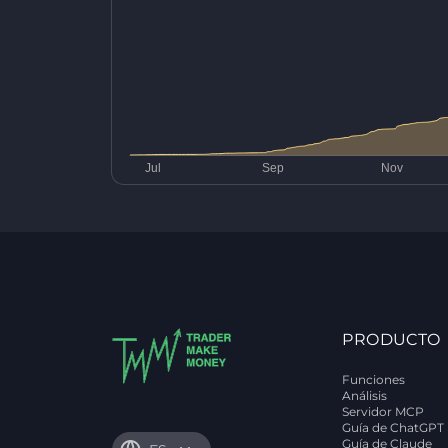
PRODUCTO
Funciones
Análisis
Servidor MCP
Guía de ChatGPT
Guía de Claude