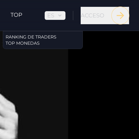
TOP
ES
ACCESO
RANKING DE TRADERS
TOP MONEDAS