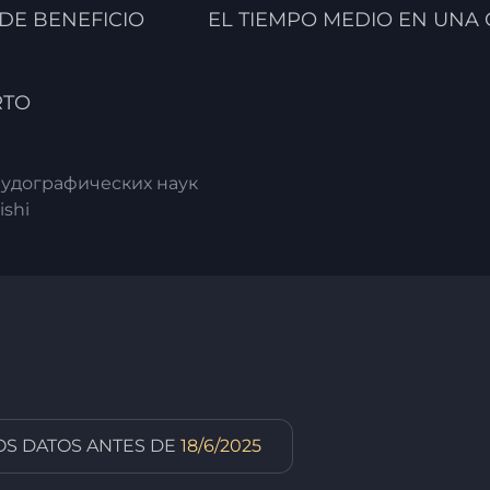
 DE BENEFICIO
EL TIEMPO MEDIO EN UNA
RTO
удографических наук
ishi
OS DATOS ANTES DE
18/6/2025