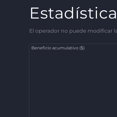
Estadístic
El operador no puede modificar las
Beneficio acumulativo ($)