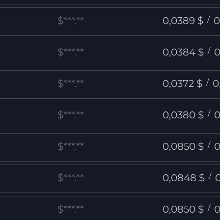
$***.**
0,0389 $
/
0
$***.**
0,0384 $
/
0
$***.**
0,0372 $
/
0
$***.**
0,0380 $
/
0
$***.**
0,0850 $
/
0
$***.**
0,0848 $
/
$***.**
0,0850 $
/
0