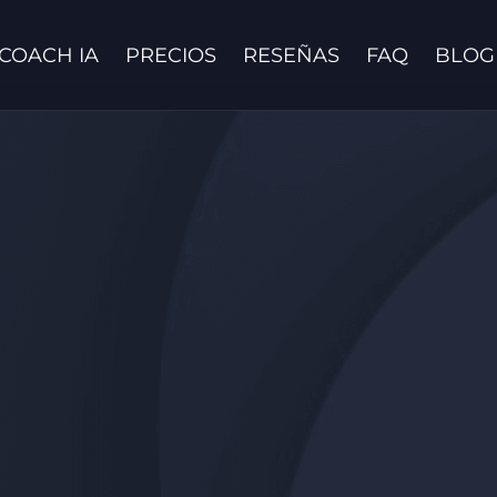
COACH IA
PRECIOS
RESEÑAS
FAQ
BLOG
Contáctanos