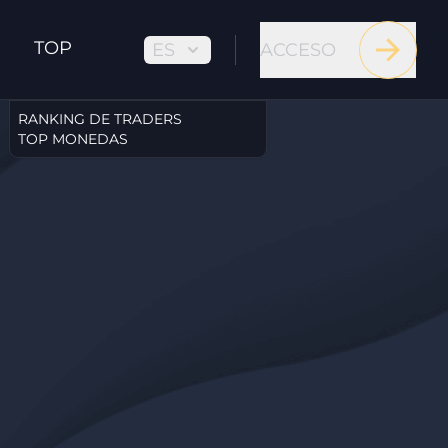
TOP
ES
ACCESO
RANKING DE TRADERS
TOP MONEDAS