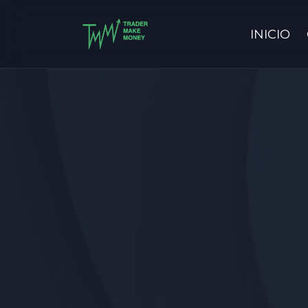
INICIO