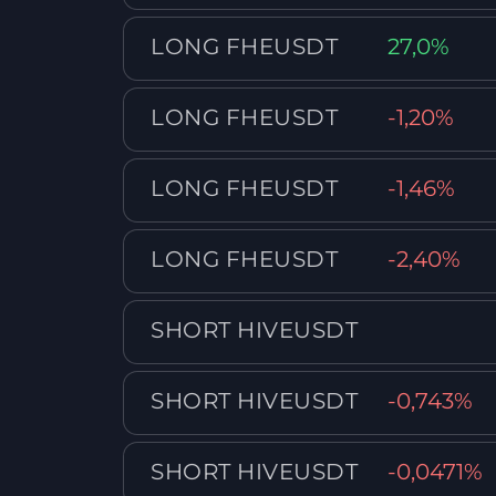
LONG FHEUSDT
27,0%
LONG FHEUSDT
-1,20%
LONG FHEUSDT
-1,46%
LONG FHEUSDT
-2,40%
SHORT HIVEUSDT
SHORT HIVEUSDT
-0,743%
SHORT HIVEUSDT
-0,0471%