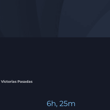
Victorias Pasadas
6h, 25m