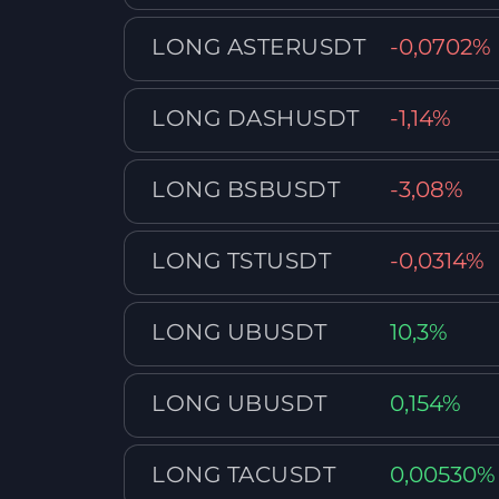
LONG ASTERUSDT
-0,0702%
LONG DASHUSDT
-1,14%
LONG BSBUSDT
-3,08%
LONG TSTUSDT
-0,0314%
LONG UBUSDT
10,3%
LONG UBUSDT
0,154%
LONG TACUSDT
0,00530%