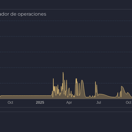
dor de operaciones