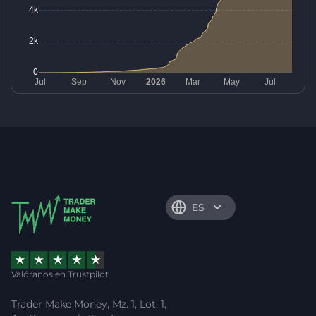
ES
Valóranos en Trustpilot
Trader Make Money, Mz. 1, Lot. 1,