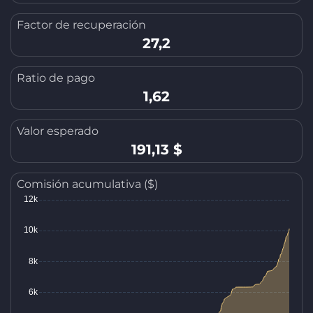
Factor de recuperación
27,2
Ratio de pago
1,62
Valor esperado
191,13 $
Comisión acumulativa ($)