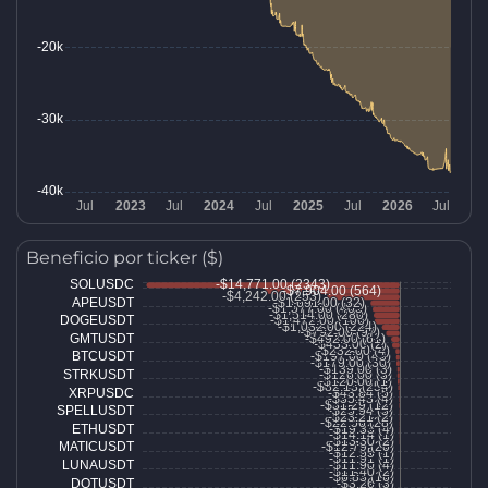
Beneficio por ticker ($)