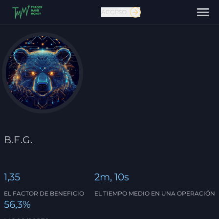
ACCESO
Contáctanos
B.F.G.
1,35
2m, 10s
EL FACTOR DE BENEFICIO
EL TIEMPO MEDIO EN UNA OPERACIÓN
56,3%