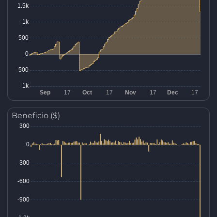
Beneficio ($)