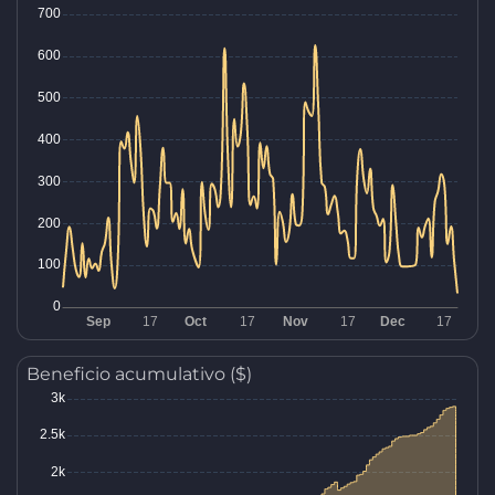
Beneficio acumulativo ($)