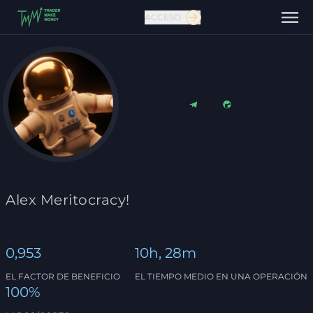
ACCESO
Contáctanos
Alex Meritocracy!
0,953
10h, 28m
EL FACTOR DE BENEFICIO
EL TIEMPO MEDIO EN UNA OPERACIÓN
100%