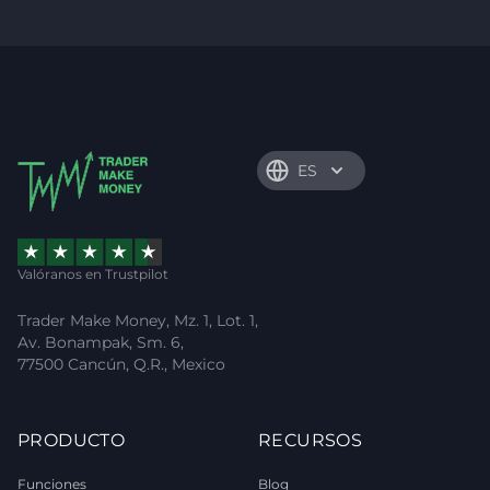
ES
Valóranos en Trustpilot
Trader Make Money, Mz. 1, Lot. 1,
Av. Bonampak, Sm. 6,
77500 Cancún, Q.R., Mexico
PRODUCTO
RECURSOS
Funciones
Blog