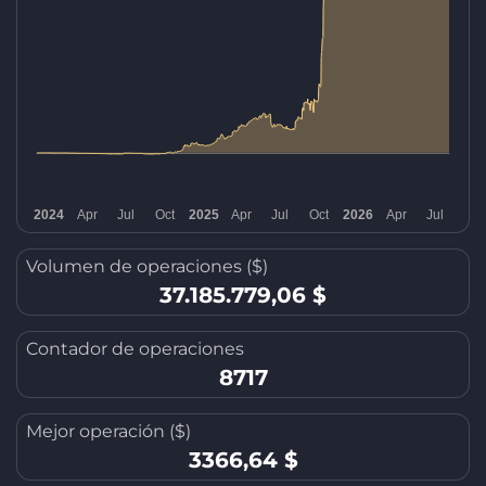
Volumen de operaciones ($)
37.185.779,06 $
Contador de operaciones
8717
Mejor operación ($)
3366,64 $