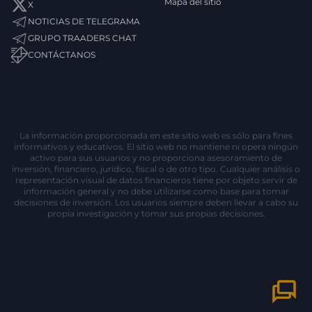
Mapa del sitio
X
NOTICIAS DE TELEGRAMA
GRUPO TRAADERS CHAT
CONTÁCTANOS
La información proporcionada en este sitio web es sólo para fines
informativos y educativos. El sitio web no mantiene ni opera ningún
activo para sus usuarios y no proporciona asesoramiento de
inversión, financiero, jurídico, fiscal o de otro tipo. Cualquier análisis o
representación visual de datos financieros tiene por objeto servir de
información general y no debe utilizarse como base para tomar
decisiones de inversión. Los usuarios siempre deben llevar a cabo su
propia investigación y tomar sus propias decisiones.