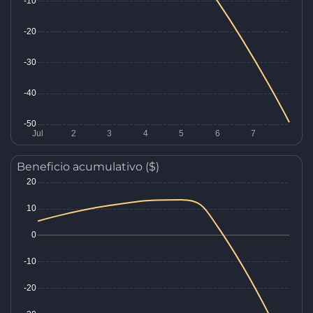
Beneficio acumulativo ($)