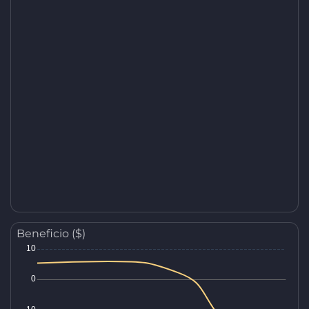
Beneficio ($)