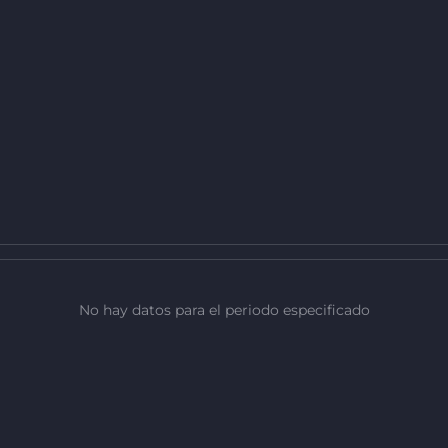
No hay datos para el periodo especificado