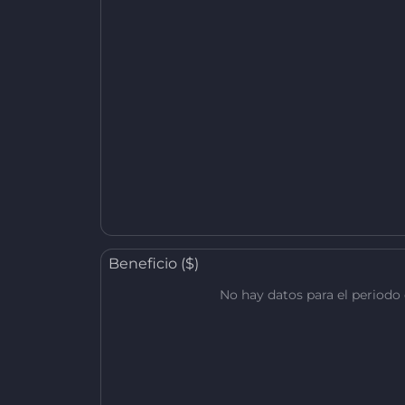
Beneficio ($)
No hay datos para el periodo