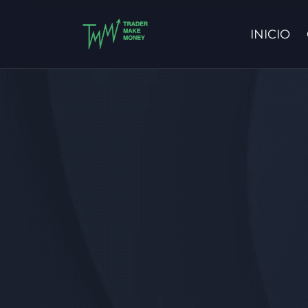
INICIO