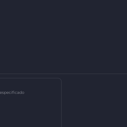
 especificado