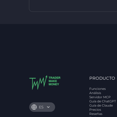
PRODUCTO
Funciones
Análisis
Servidor MCP
Guía de ChatGPT
Guía de Claude
ES
Precios
Reseñas