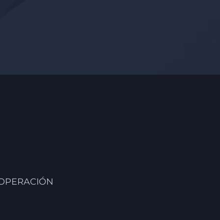
 OPERACIÓN