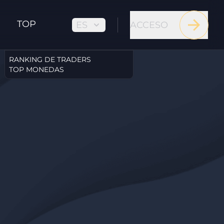
TOP
ES
ACCESO
RANKING DE TRADERS
TOP MONEDAS