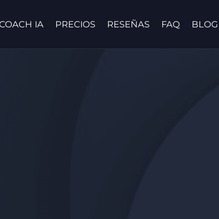
COACH IA
PRECIOS
RESEÑAS
FAQ
BLOG
Contáctanos