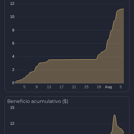
Beneficio acumulativo ($)