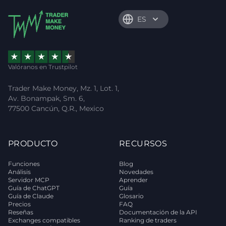
ES
Valóranos en Trustpilot
Trader Make Money, Mz. 1, Lot. 1,
Av. Bonampak, Sm. 6,
77500 Cancún, Q.R., Mexico
PRODUCTO
RECURSOS
Funciones
Blog
Análisis
Novedades
Servidor MCP
Aprender
Guía de ChatGPT
Guía
Guía de Claude
Glosario
Precios
FAQ
Reseñas
Documentación de la API
Exchanges compatibles
Ranking de traders