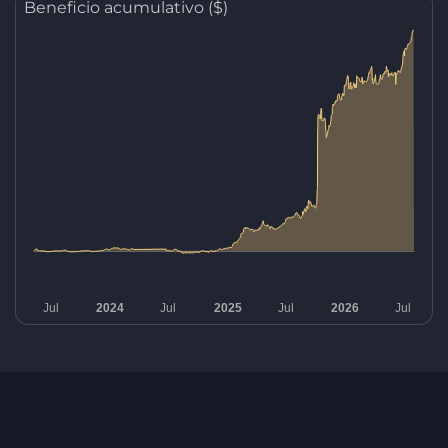
Beneficio acumulativo ($)