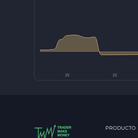
PRODUCTO