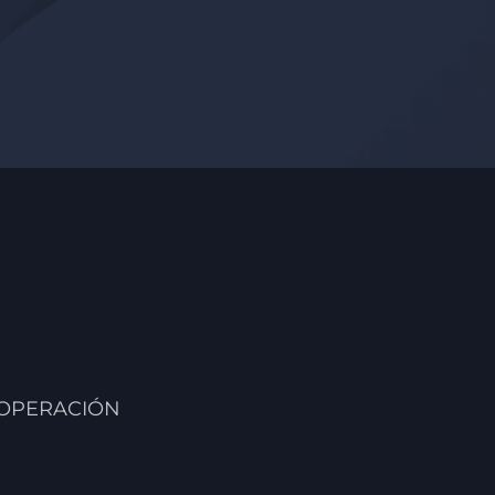
 OPERACIÓN