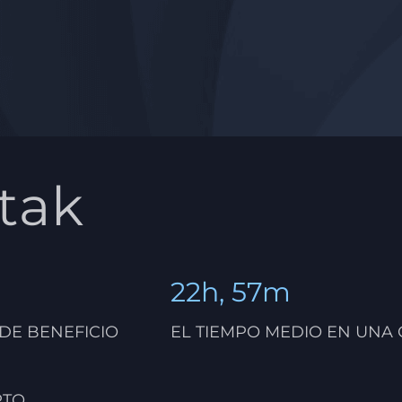
-tak
22h, 57m
 DE BENEFICIO
EL TIEMPO MEDIO EN UNA
RTO