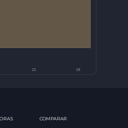
ORAS
COMPARAR