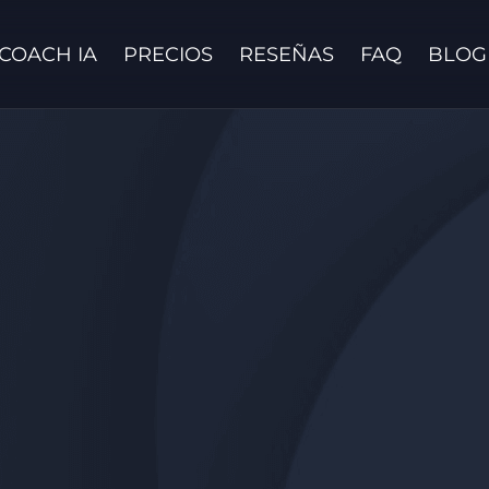
COACH IA
PRECIOS
RESEÑAS
FAQ
BLOG
Contáctanos