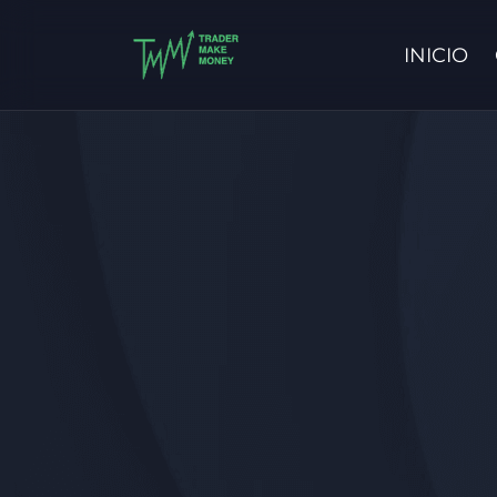
INICIO