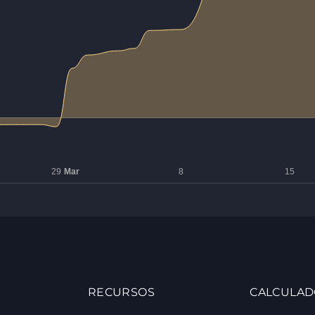
RECURSOS
CALCULAD