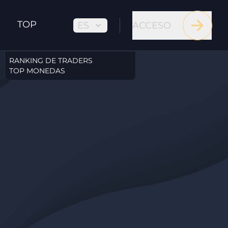
TOP
ES
ACCESO
RANKING DE TRADERS
TOP MONEDAS