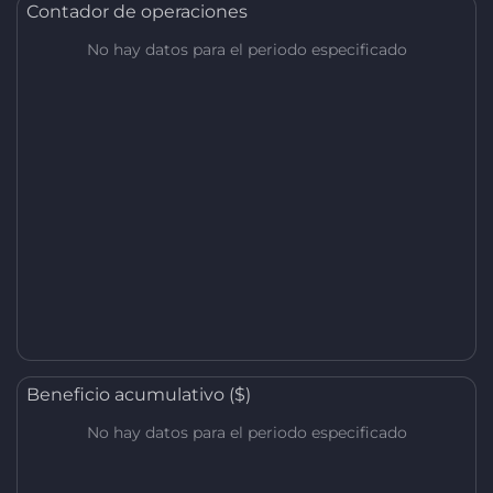
Contador de operaciones
No hay datos para el periodo especificado
Beneficio acumulativo ($)
No hay datos para el periodo especificado