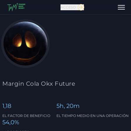
ACCESO
Contáctanos
Margin Cola Okx Future
1,18
5h, 20m
EL FACTOR DE BENEFICIO
EL TIEMPO MEDIO EN UNA OPERACIÓN
54,0%