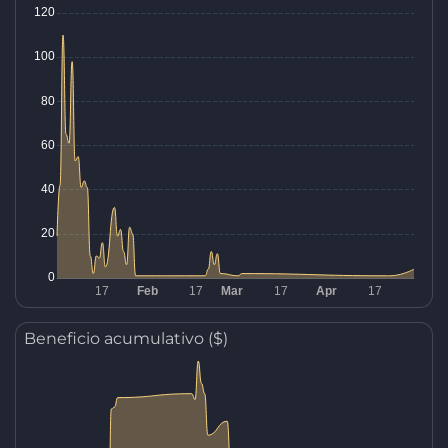
Beneficio acumulativo ($)