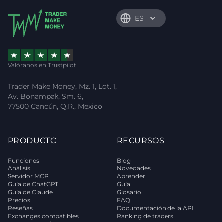
ES
Valóranos en Trustpilot
Trader Make Money, Mz. 1, Lot. 1,
Av. Bonampak, Sm. 6,
77500 Cancún, Q.R., Mexico
PRODUCTO
RECURSOS
Funciones
Blog
Análisis
Novedades
Servidor MCP
Aprender
Guía de ChatGPT
Guía
Guía de Claude
Glosario
Precios
FAQ
Reseñas
Documentación de la API
Exchanges compatibles
Ranking de traders