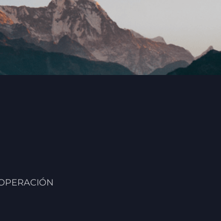
 OPERACIÓN