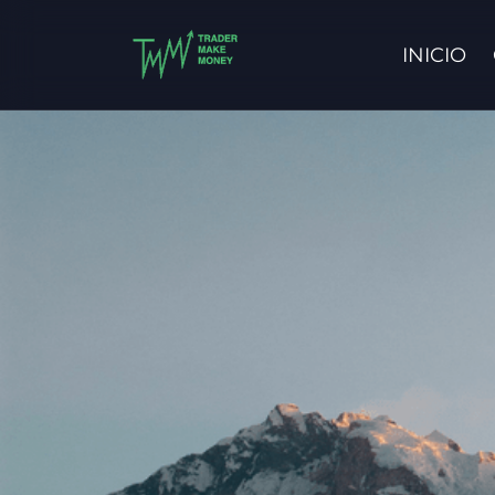
INICIO