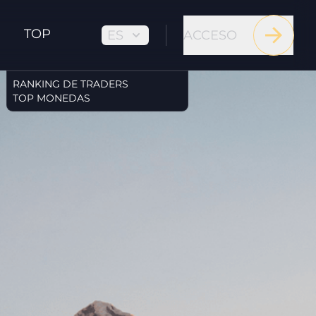
TOP
ES
ACCESO
RANKING DE TRADERS
TOP MONEDAS