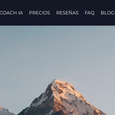
COACH IA
PRECIOS
RESEÑAS
FAQ
BLOG
Contáctanos