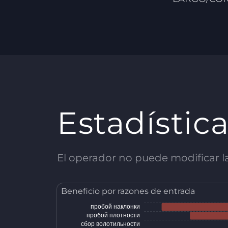
Estadístic
El operador no puede modificar las
Beneficio por razones de entrada