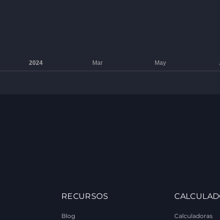
RECURSOS
CALCULAD
Blog
Calculadoras