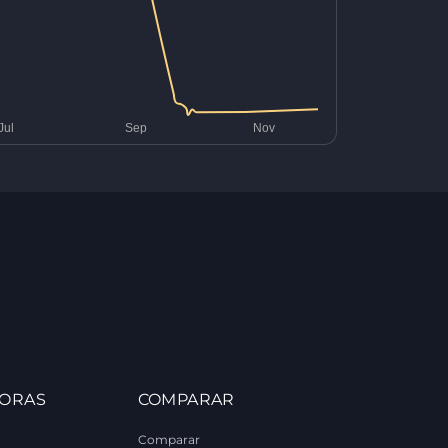
ORAS
COMPARAR
Comparar