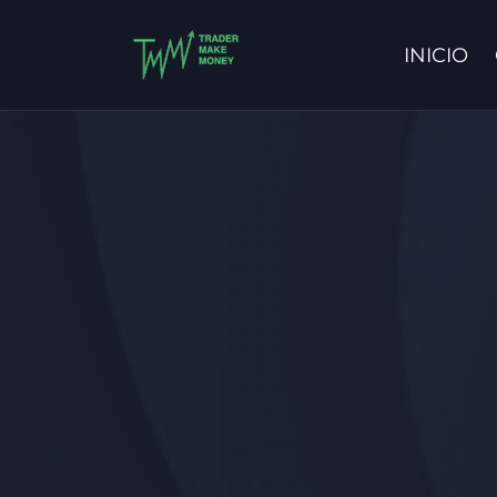
INICIO