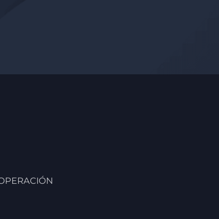
 OPERACIÓN