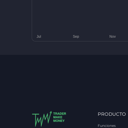
PRODUCTO
Funciones