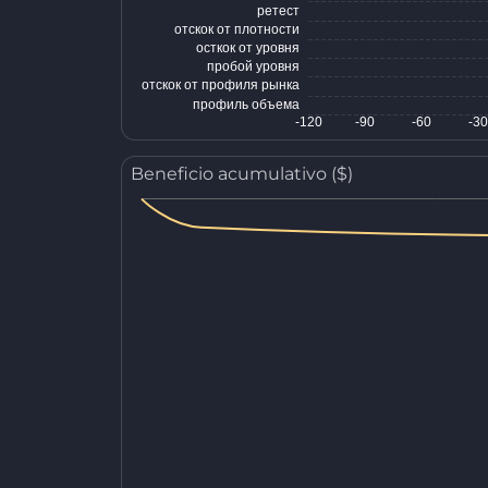
Beneficio acumulativo ($)