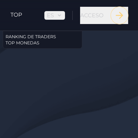
TOP
ES
ACCESO
RANKING DE TRADERS
TOP MONEDAS