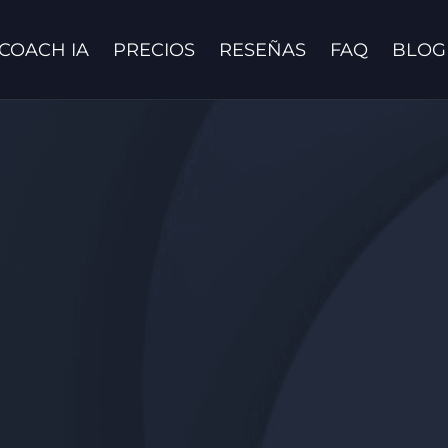
COACH IA
PRECIOS
RESEÑAS
FAQ
BLOG
Contáctanos