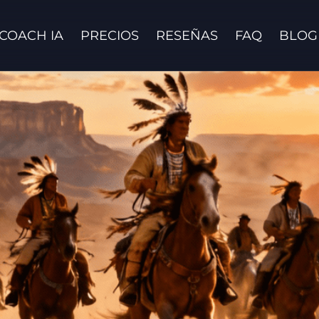
COACH IA
PRECIOS
RESEÑAS
FAQ
BLOG
Contáctanos