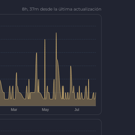
8h, 37m desde la última actualización