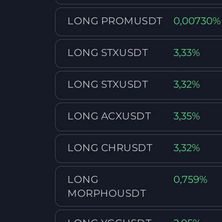
LONG PROMUSDT
0,00730%
LONG STXUSDT
3,33%
LONG STXUSDT
3,32%
LONG ACXUSDT
3,35%
LONG CHRUSDT
3,32%
LONG
0,759%
MORPHOUSDT