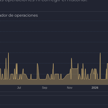
dor de operaciones