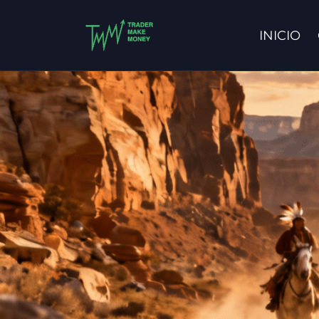
INICIO