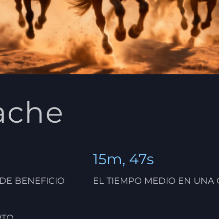
ache
15m, 47s
 DE BENEFICIO
EL TIEMPO MEDIO EN UNA
RTO