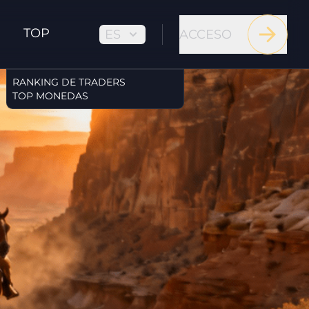
TOP
ES
ACCESO
RANKING DE TRADERS
TOP MONEDAS