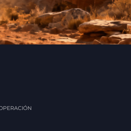
 OPERACIÓN