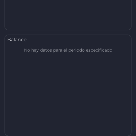
Balance
No hay datos para el periodo especificado