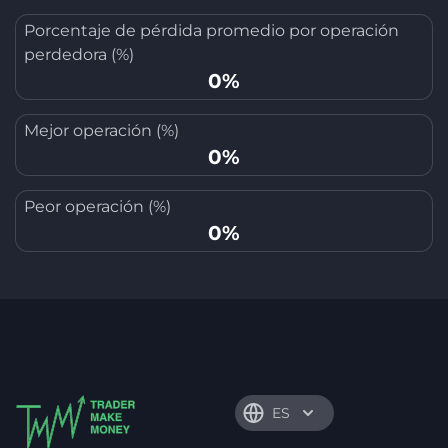
Porcentaje de pérdida promedio por operación
perdedora (%)
0%
Mejor operación (%)
0%
Peor operación (%)
0%
ES