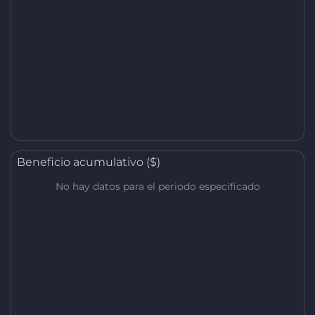
Beneficio acumulativo ($)
No hay datos para el periodo especificado