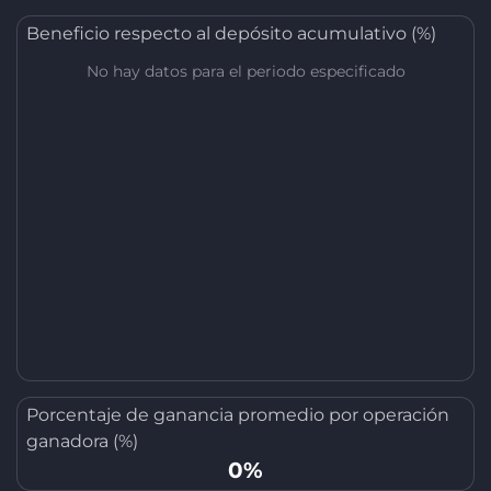
Beneficio respecto al depósito acumulativo (%)
No hay datos para el periodo especificado
Porcentaje de ganancia promedio por operación
ganadora (%)
0%