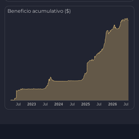
Beneficio acumulativo ($)