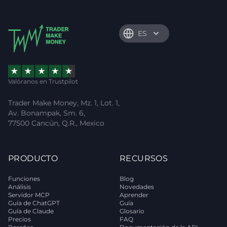
ES
Valóranos en Trustpilot
Trader Make Money, Mz. 1, Lot. 1,
Av. Bonampak, Sm. 6,
77500 Cancún, Q.R., Mexico
PRODUCTO
RECURSOS
Funciones
Blog
Análisis
Novedades
Servidor MCP
Aprender
Guía de ChatGPT
Guía
Guía de Claude
Glosario
Precios
FAQ