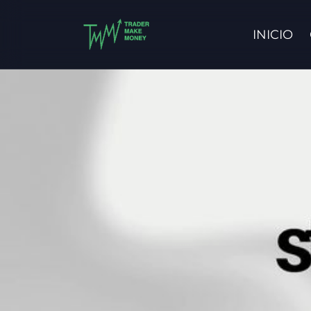
INICIO