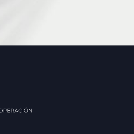
 OPERACIÓN