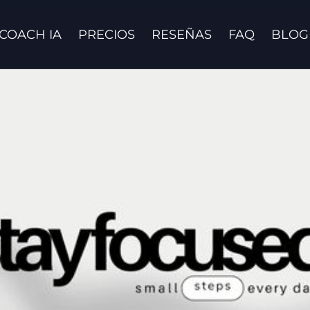
COACH IA
PRECIOS
RESEÑAS
FAQ
BLOG
Contáctanos