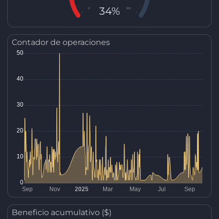
34%
0
100
Contador de operaciones
Beneficio acumulativo ($)