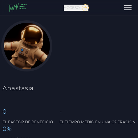
ACCESO
Contáctanos
Anastasia
0
-
EL FACTOR DE BENEFICIO
EL TIEMPO MEDIO EN UNA OPERACIÓN
0%