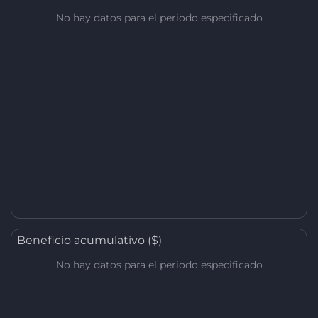
No hay datos para el periodo especificado
Beneficio acumulativo ($)
No hay datos para el periodo especificado