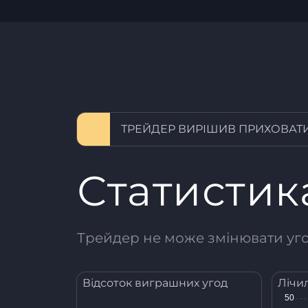
ТРЕЙДЕР ВИРІШИВ ПРИХОВАТИ
Статистик
Трейдер не може змінювати угод
Відсоток виграшних угод
Лічи