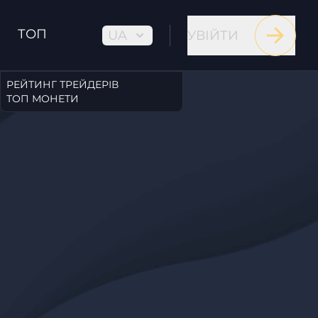
ТОП
UA
УВІЙТИ
РЕЙТИНГ ТРЕЙДЕРІВ
ТОП МОНЕТИ