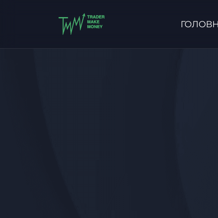
ГОЛОВ