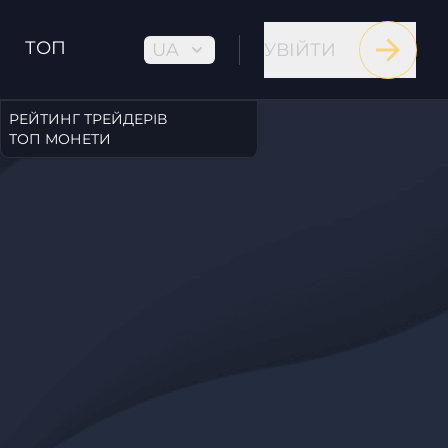
ТОП
UA
УВІЙТИ
РЕЙТИНГ ТРЕЙДЕРІВ
ТОП МОНЕТИ