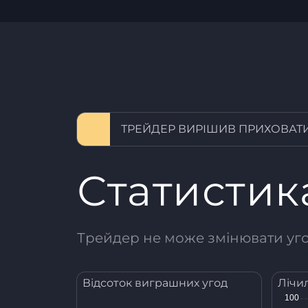
ТРЕЙДЕР ВИРІШИВ ПРИХОВАТИ
Статистик
Трейдер не може змінювати угод
Відсоток виграшних угод
Лічи