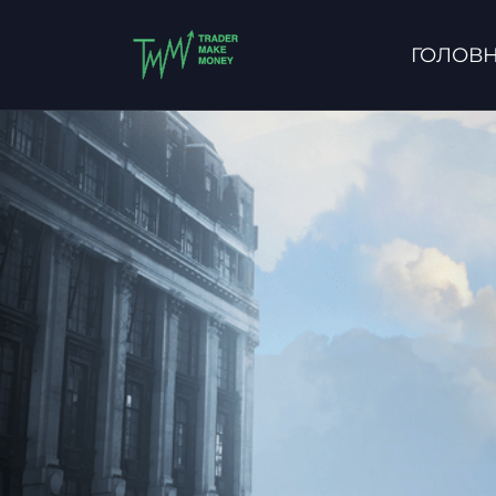
ГОЛОВ