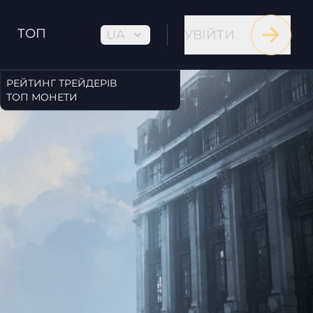
ТОП
UA
УВІЙТИ
РЕЙТИНГ ТРЕЙДЕРІВ
ТОП МОНЕТИ