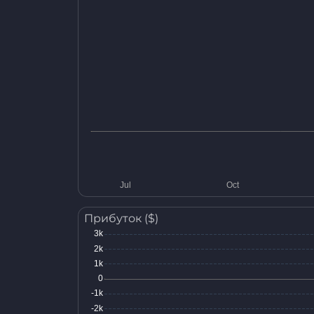
Прибуток ($)