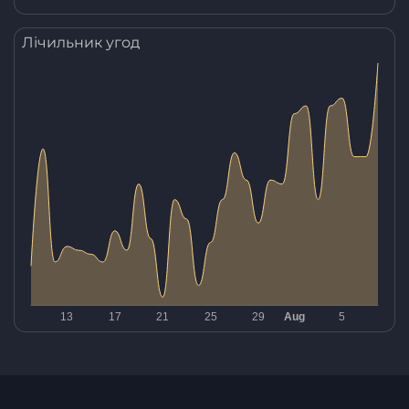
Лічильник угод