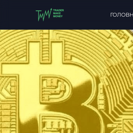
ГОЛОВ