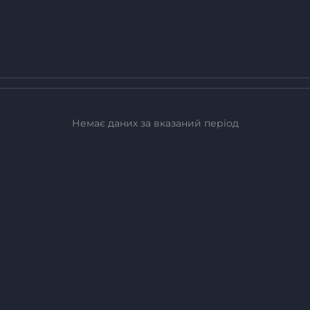
Немає даних за вказаний період