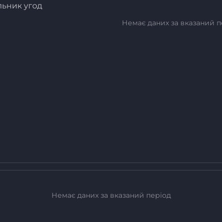
льник угод
Немає даних за вказаний п
Немає даних за вказаний період