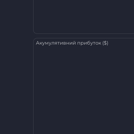
Акумулятивний прибуток ($)