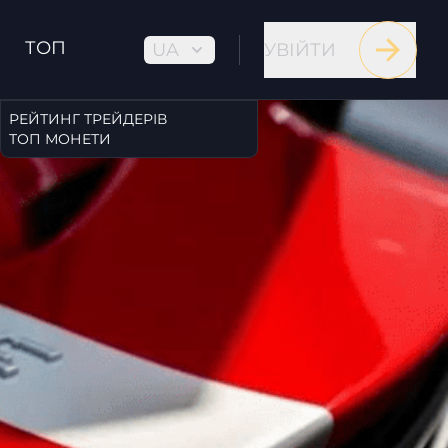
ТОП
UA
УВІЙТИ
РЕЙТИНГ ТРЕЙДЕРІВ
ТОП МОНЕТИ