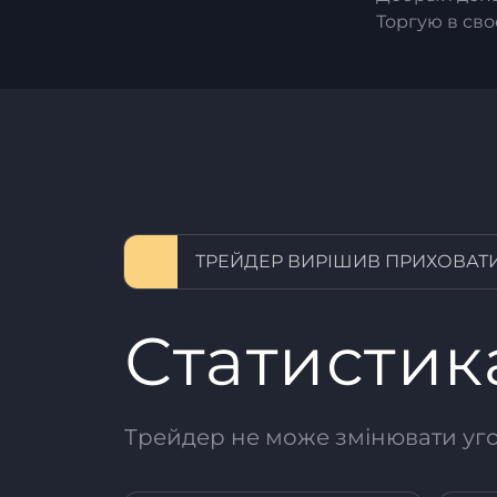
Торгую в сво
ТРЕЙДЕР ВИРІШИВ ПРИХОВАТИ
Статистик
Трейдер не може змінювати угод