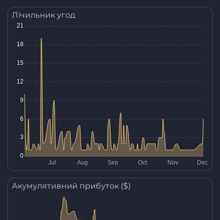
Лічильник угод
Акумулятивний прибуток ($)