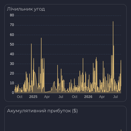
Лічильник угод
Акумулятивний прибуток ($)