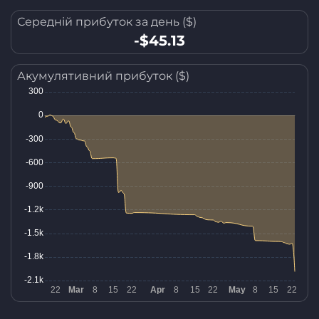
Середній прибуток за день ($)
-$45.13
Акумулятивний прибуток ($)