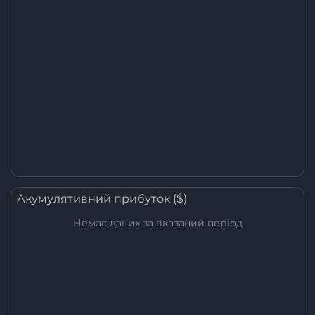
Акумулятивний прибуток ($)
Немає даних за вказаний період