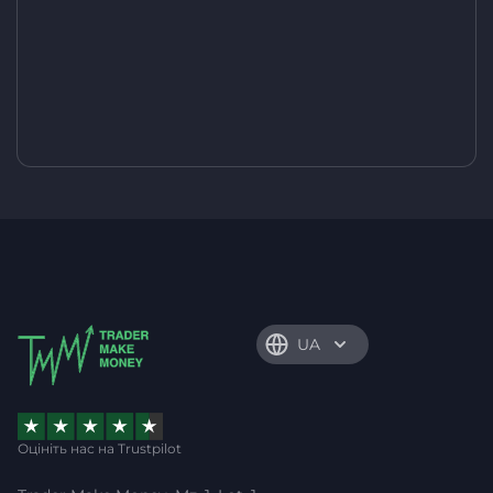
UA
Оцініть нас на Trustpilot