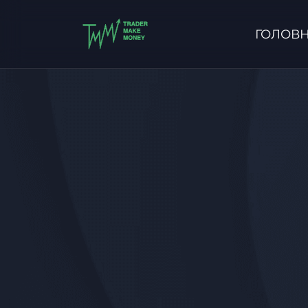
ГОЛОВ