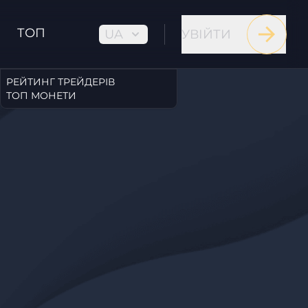
ТОП
UA
УВІЙТИ
РЕЙТИНГ ТРЕЙДЕРІВ
ТОП МОНЕТИ