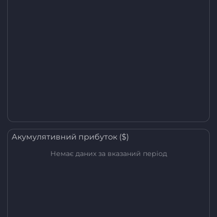
Акумулятивний прибуток ($)
Немає даних за вказаний період