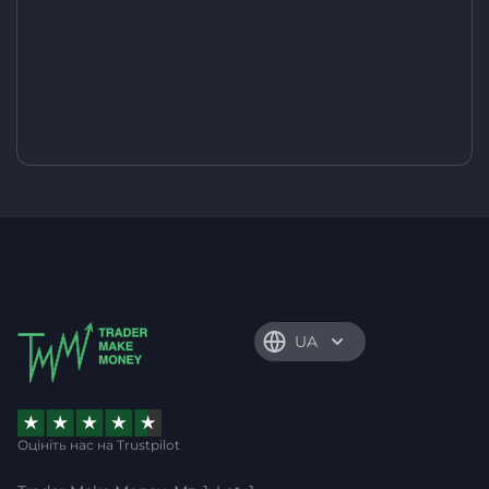
UA
Оцініть нас на Trustpilot