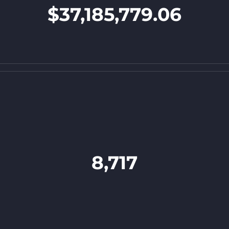
$37,185,779.06
8,717