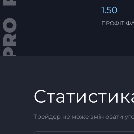
1.50
ПРОФІТ Ф
Статистик
Трейдер не може змінювати угод