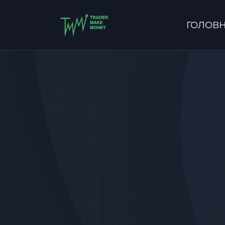
ГОЛОВ