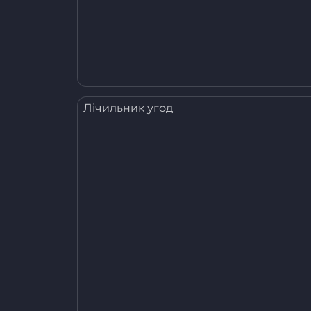
Лічильник угод