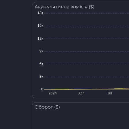
Акумулятивна комісія ($)
Оборот ($)