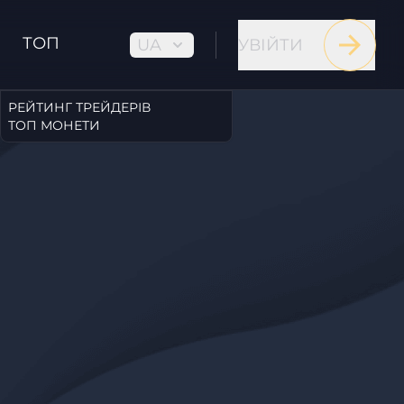
ТОП
UA
УВІЙТИ
РЕЙТИНГ ТРЕЙДЕРІВ
ТОП МОНЕТИ