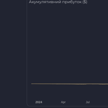
Акумулятивний прибуток ($)