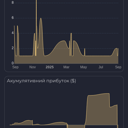
Акумулятивний прибуток ($)