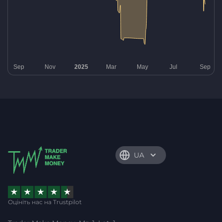
UA
Оцініть нас на Trustpilot