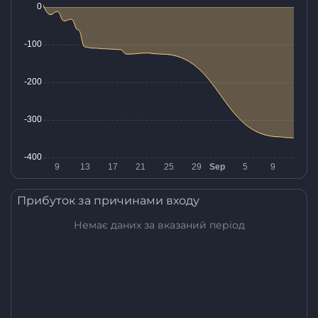
Прибуток за причинами входу
Немає даних за вказаний період