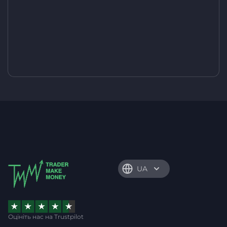
UA
Оцініть нас на Trustpilot