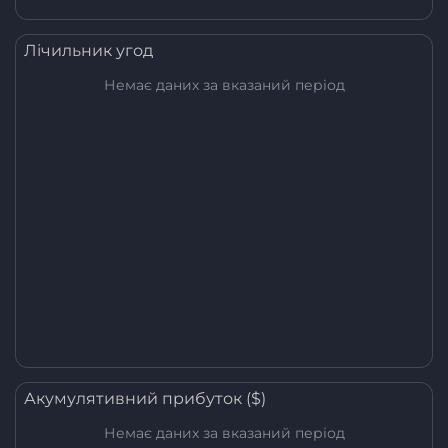
Лічильник угод
Немає даних за вказаний період
Акумулятивний прибуток ($)
Немає даних за вказаний період