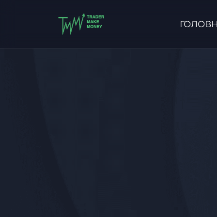
ГОЛОВ