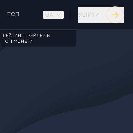
ТОП
UA
УВІЙТИ
РЕЙТИНГ ТРЕЙДЕРІВ
ТОП МОНЕТИ