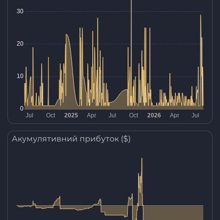
Акумулятивний прибуток ($)