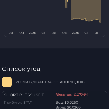
Список угод
УГОДИ ВІДКРИТІ ЗА ОСТАННІ 90 ДНІВ
Відсоток:
-0.0724%
SHORT BLESSUSDT
Прибуток:
$***.**
Вхід:
$0.0260
Вихід:
$0.0260