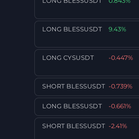
LONG BLESSUSDT
0.843%
LONG BLESSUSDT
9.43%
LONG CYSUSDT
-0.447%
SHORT BLESSUSDT
-0.739%
LONG BLESSUSDT
-0.661%
SHORT BLESSUSDT
-2.41%