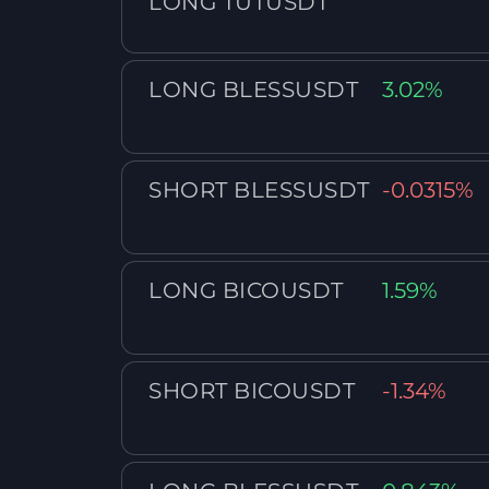
LONG TUTUSDT
LONG BLESSUSDT
3.02%
SHORT BLESSUSDT
-0.0315%
LONG BICOUSDT
1.59%
SHORT BICOUSDT
-1.34%