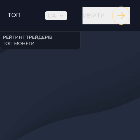
ТОП
UA
УВІЙТИ
РЕЙТИНГ ТРЕЙДЕРІВ
ТОП МОНЕТИ