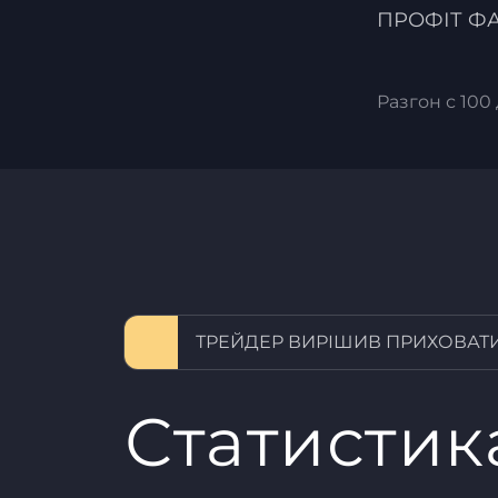
ПРОФІТ Ф
Разгон с 100 
ТРЕЙДЕР ВИРІШИВ ПРИХОВАТИ
Статистик