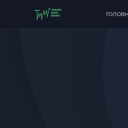
ГОЛОВ