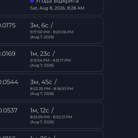
Угода відкрита
Sat, Aug 8, 2026, 8:28 AM
.0175
3м, 6с
/
9:17:00 PM - 9:20:06 PM
(Aug 7, 2026)
.0169
1м, 23с
/
9:13:54 PM - 9:15:17 PM
(Aug 7, 2026)
0.0544
3м, 45с
/
8:52:25 PM - 8:56:10 PM
(Aug 7, 2026)
0.0537
1м, 12с
/
8:51:09 PM - 8:52:21 PM
(Aug 7, 2026)