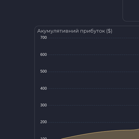
Акумулятивний прибуток ($)