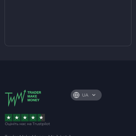
UA
Оцініть нас на Trustpilot