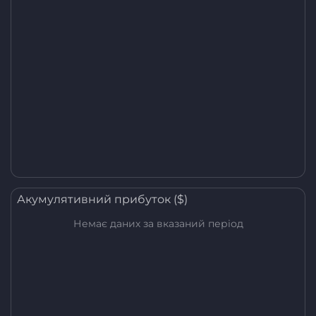
Акумулятивний прибуток ($)
Немає даних за вказаний період