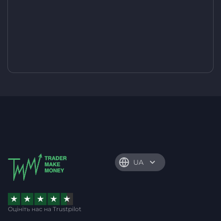
UA
Оцініть нас на Trustpilot