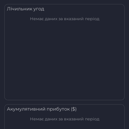
Лічильник угод
Немає даних за вказаний період
Акумулятивний прибуток ($)
Немає даних за вказаний період