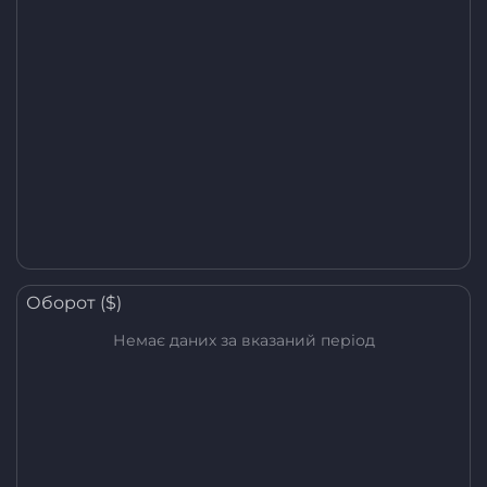
Оборот ($)
Немає даних за вказаний період