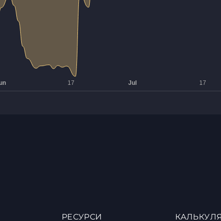
РЕСУРСИ
КАЛЬКУЛ