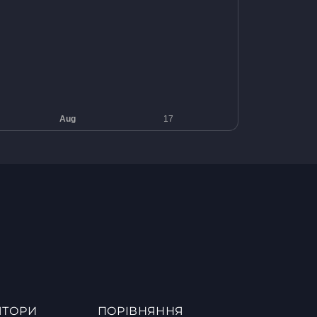
ЯТОРИ
ПОРІВНЯННЯ