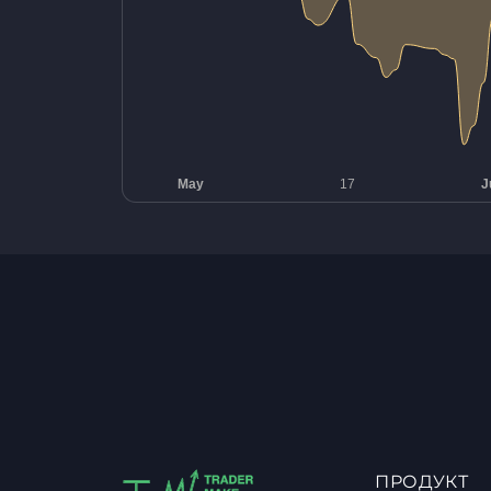
ПРОДУКТ