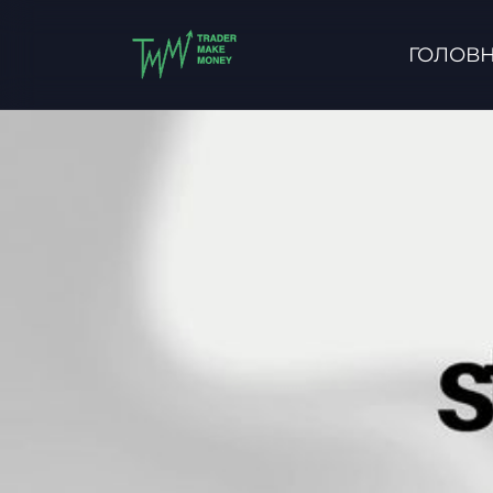
ГОЛОВ