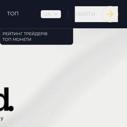
ТОП
UA
УВІЙТИ
РЕЙТИНГ ТРЕЙДЕРІВ
ТОП МОНЕТИ