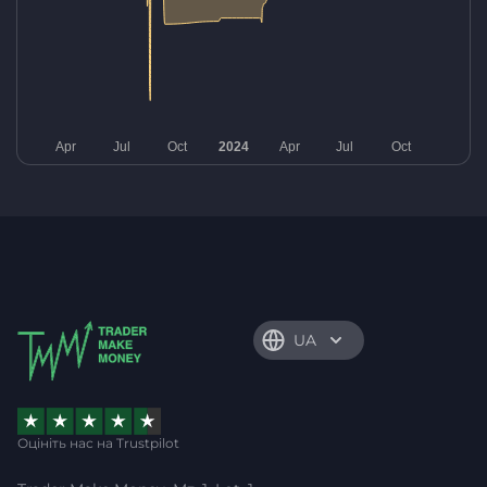
UA
Оцініть нас на Trustpilot