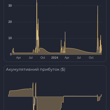
Акумулятивний прибуток ($)