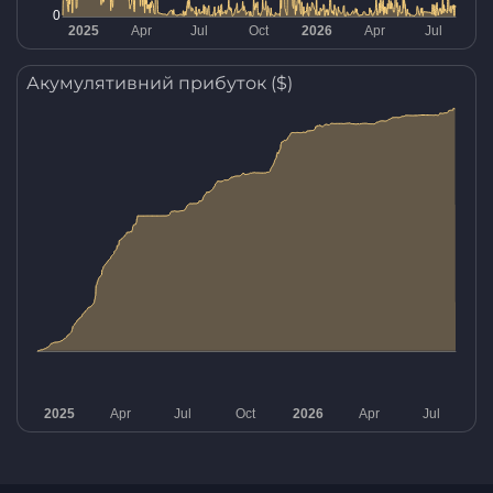
Акумулятивний прибуток ($)