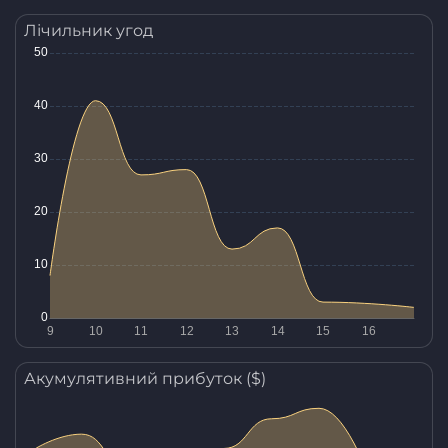
Лічильник угод
Акумулятивний прибуток ($)