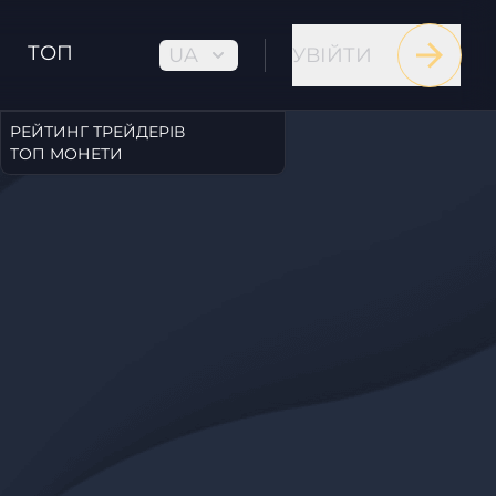
ТОП
UA
УВІЙТИ
РЕЙТИНГ ТРЕЙДЕРІВ
ТОП МОНЕТИ