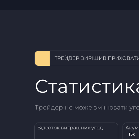
ТРЕЙДЕР ВИРІШИВ ПРИХОВАТИ
Статистик
Трейдер не може змінювати угод
Відсоток виграшних угод
Акум