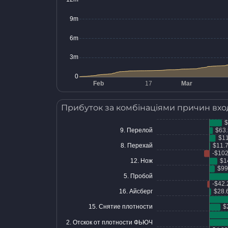
Прибуток за комбінаціями причин вхо