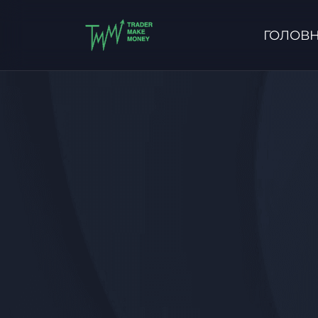
ГОЛОВ